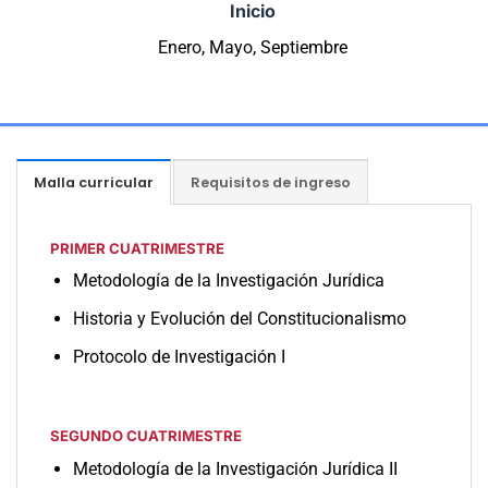
Inicio
Enero, Mayo, Septiembre
Malla curricular
Requisitos de ingreso
PRIMER CUATRIMESTRE
Metodología de la Investigación Jurídica
Historia y Evolución del Constitucionalismo
Protocolo de Investigación I
SEGUNDO CUATRIMESTRE
Metodología de la Investigación Jurídica II