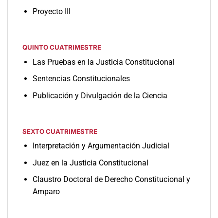
Proyecto III
QUINTO CUATRIMESTRE
Las Pruebas en la Justicia Constitucional
Sentencias Constitucionales
Publicación y Divulgación de la Ciencia
SEXTO CUATRIMESTRE
Interpretación y Argumentación Judicial
Juez en la Justicia Constitucional
Claustro Doctoral de Derecho Constitucional y
Amparo