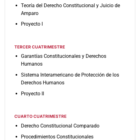
Teoría del Derecho Constitucional y Juicio de
Amparo
Proyecto I
TERCER CUATRIMESTRE
Garantías Constitucionales y Derechos
Humanos
Sistema Interamericano de Protección de los
Derechos Humanos
Proyecto II
CUARTO CUATRIMESTRE
Derecho Constitucional Comparado
Procedimientos Constitucionales