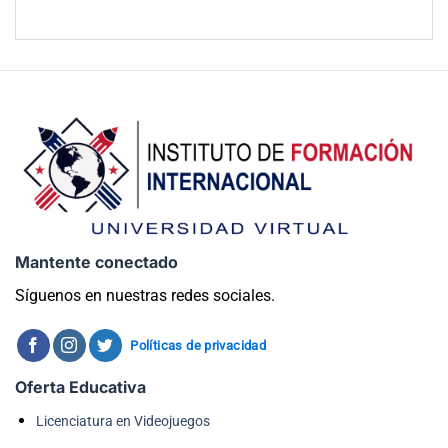
Mantente conectado
Síguenos en nuestras redes sociales.
Políticas de privacidad
Oferta Educativa
Licenciatura en Videojuegos