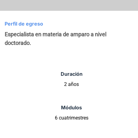
Perfil de egreso
Especialista en materia de amparo a nivel
doctorado.
Duración
2 años
Módulos
6 cuatrimestres